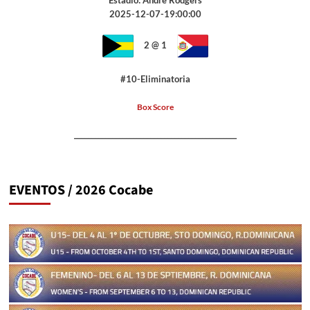
2025-12-07-19:00:00
2 @ 1
#10-Eliminatoria
Box Score
_______________________________________________
EVENTOS / 2026 Cocabe