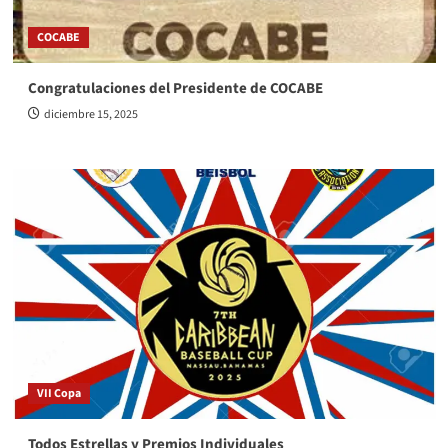
COCABE
Congratulaciones del Presidente de COCABE
diciembre 15, 2025
VII Copa
Todos Estrellas y Premios Individuales