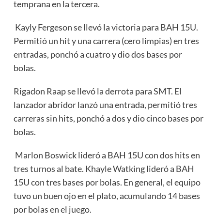
temprana en la tercera.
Kayly Fergeson se llevó la victoria para BAH 15U.
Permitió un hit y una carrera (cero limpias) en tres
entradas, ponchó a cuatro y dio dos bases por
bolas.
Rigadon Raap se llevó la derrota para SMT. El
lanzador abridor lanzó una entrada, permitió tres
carreras sin hits, ponchó a dos y dio cinco bases por
bolas.
Marlon Boswick lideró a BAH 15U con dos hits en
tres turnos al bate. Khayle Watking lideró a BAH
15U con tres bases por bolas. En general, el equipo
tuvo un buen ojo en el plato, acumulando 14 bases
por bolas en el juego.