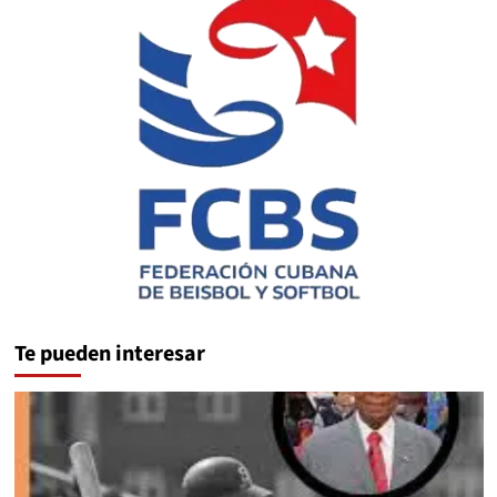
Te pueden interesar