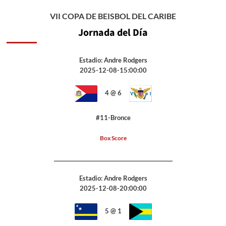
VII COPA DE BEISBOL DEL CARIBE
Jornada del Día
Estadio: Andre Rodgers
2025-12-08-15:00:00
4 @ 6
#11-Bronce
Box Score
_______________________________________________
Estadio: Andre Rodgers
2025-12-08-20:00:00
5 @ 1