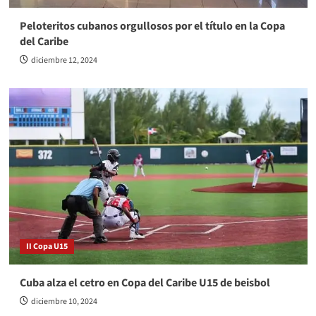
Peloteritos cubanos orgullosos por el título en la Copa
del Caribe
diciembre 12, 2024
II Copa U15
Cuba alza el cetro en Copa del Caribe U15 de beisbol
diciembre 10, 2024