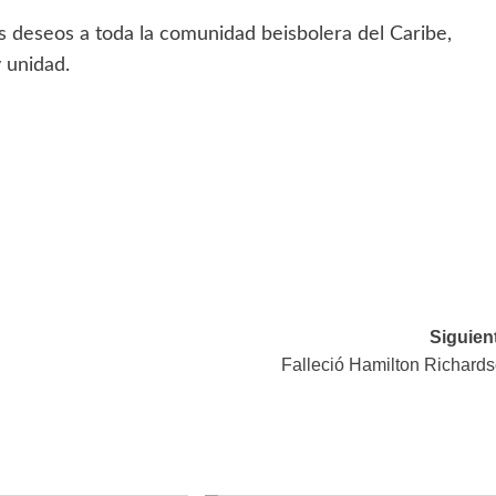
 deseos a toda la comunidad beisbolera del Caribe,
 unidad.
Siguien
Falleció Hamilton Richard