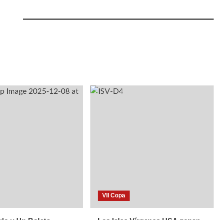
VII Copa