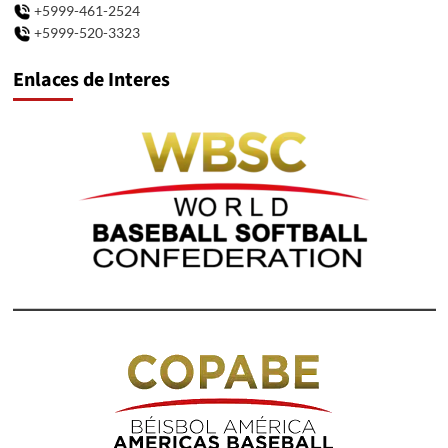
+5999-461-2524
+5999-520-3323
Enlaces de Interes