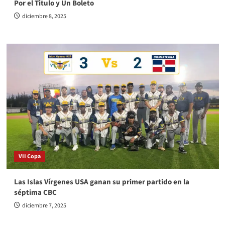
Por el Titulo y Un Boleto
diciembre 8, 2025
VII Copa
Las Islas Vírgenes USA ganan su primer partido en la
séptima CBC
diciembre 7, 2025