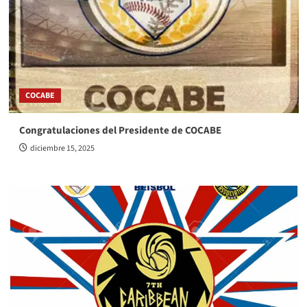
COCABE
Congratulaciones del Presidente de COCABE
diciembre 15, 2025