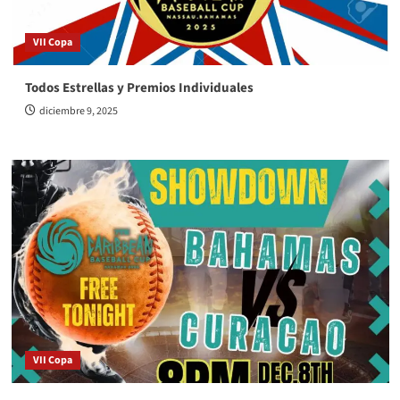
VII Copa
Todos Estrellas y Premios Individuales
diciembre 9, 2025
VII Copa