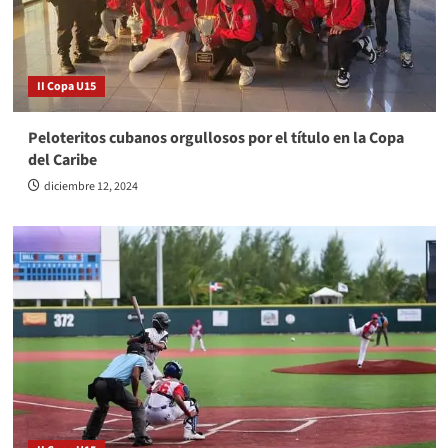
II Copa U15
Peloteritos cubanos orgullosos por el título en la Copa
del Caribe
diciembre 12, 2024