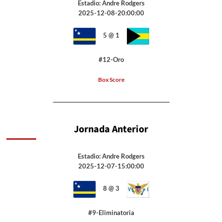
Estadio: Andre Rodgers
2025-12-08-20:00:00
5 @ 1
#12-Oro
Box Score
_______________________________________________
Jornada Anterior
Estadio: Andre Rodgers
2025-12-07-15:00:00
8 @ 3
#9-Eliminatoria