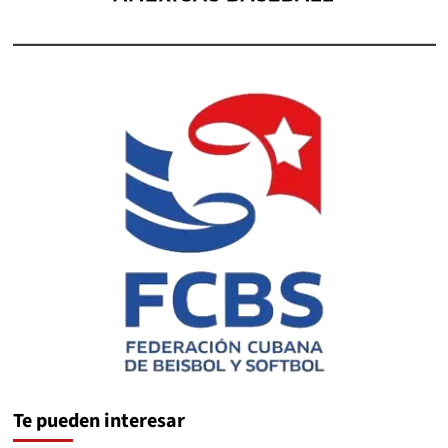
Te pueden interesar