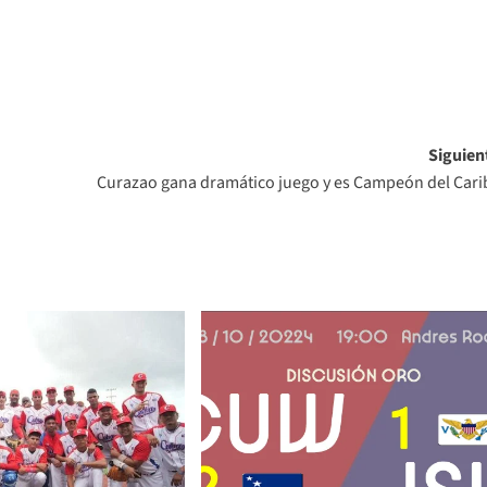
Siguien
Curazao gana dramático juego y es Campeón del Cari