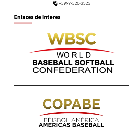
+5999-520-3323
Enlaces de Interes