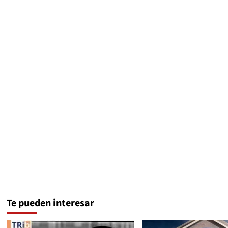
Te pueden interesar