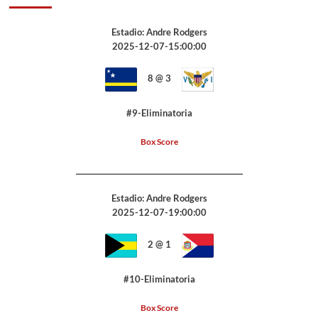
Estadio: Andre Rodgers
2025-12-07-15:00:00
8 @ 3
#9-Eliminatoria
Box Score
_______________________________________________
Estadio: Andre Rodgers
2025-12-07-19:00:00
2 @ 1
#10-Eliminatoria
Box Score