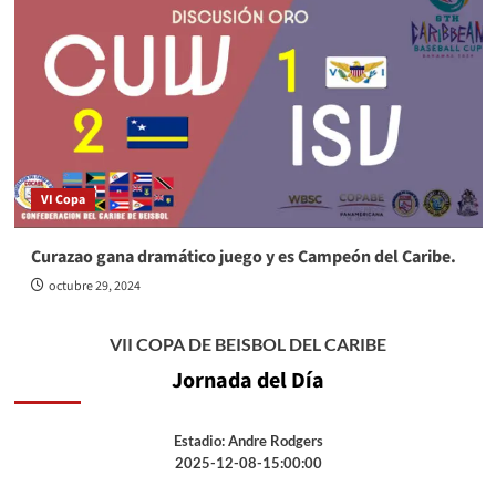
VI Copa
Curazao gana dramático juego y es Campeón del Caribe.
octubre 29, 2024
VII COPA DE BEISBOL DEL CARIBE
Jornada del Día
Estadio: Andre Rodgers
2025-12-08-15:00:00