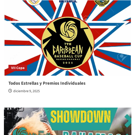
VII Copa
Todos Estrellas y Premios Individuales
diciembre 9, 2025