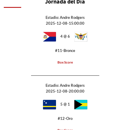
Jornada del Día
Estadio: Andre Rodgers
2025-12-08-15:00:00
4 @ 6
#11-Bronce
Box Score
_______________________________________________
Estadio: Andre Rodgers
2025-12-08-20:00:00
5 @ 1
#12-Oro