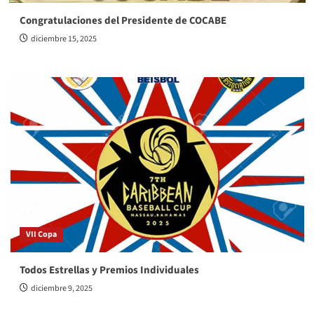
Congratulaciones del Presidente de COCABE
diciembre 15, 2025
VII Copa
Todos Estrellas y Premios Individuales
diciembre 9, 2025