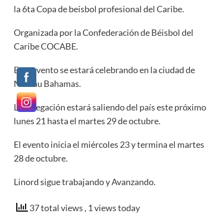
la 6ta Copa de beisbol profesional del Caribe.
Organizada por la Confederación de Béisbol del
Caribe COCABE.
Este evento se estará celebrando en la ciudad de
Nassau Bahamas.
La delegación estará saliendo del país este próximo
lunes 21 hasta el martes 29 de octubre.
El evento inicia el miércoles 23 y termina el martes
28 de octubre.
Linord sigue trabajando y Avanzando.
37 total views
, 1 views today