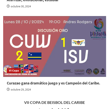
octubre 30, 2024
VI Copa
Curazao gana dramático juego y es Campeón del Caribe.
octubre 29, 2024
VII COPA DE BEISBOL DEL CARIBE