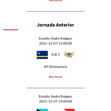
Box Score
_______________________________________________
Jornada Anterior
Estadio: Andre Rodgers
2025-12-07-15:00:00
8 @ 3
#9-Eliminatoria
Box Score
_______________________________________________
Estadio: Andre Rodgers
2025-12-07-19:00:00