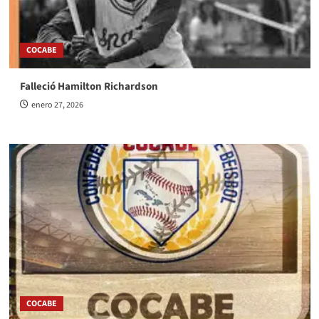
COCABE
Falleció Hamilton Richardson
enero 27, 2026
COCABE