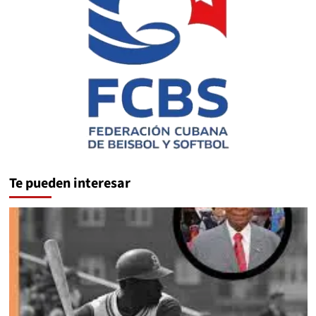
Te pueden interesar