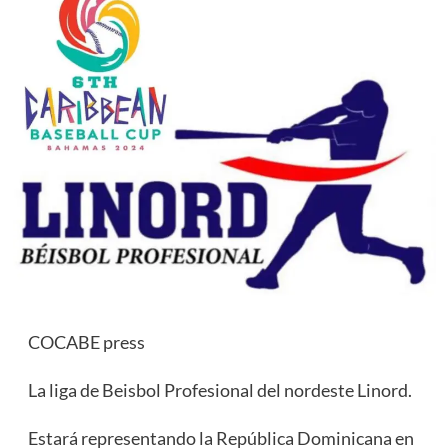
COCABE press
La liga de Beisbol Profesional del nordeste Linord.
Estará representando la República Dominicana en